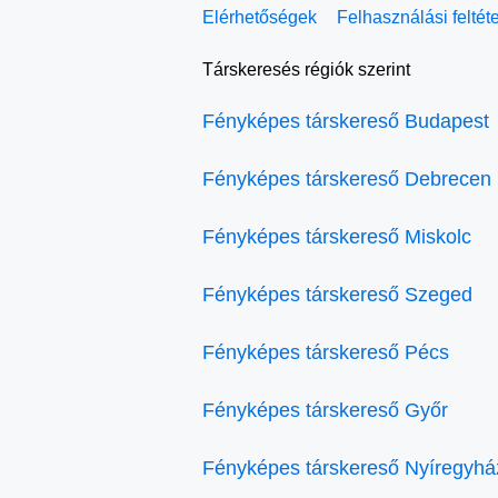
Elérhetőségek
Felhasználási feltét
Társkeresés régiók szerint
Fényképes társkereső Budapest
Fényképes társkereső Debrecen
Fényképes társkereső Miskolc
Fényképes társkereső Szeged
Fényképes társkereső Pécs
Fényképes társkereső Győr
Fényképes társkereső Nyíregyhá