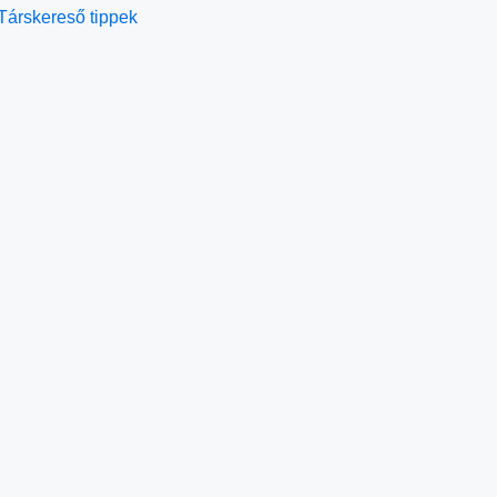
Társkereső tippek