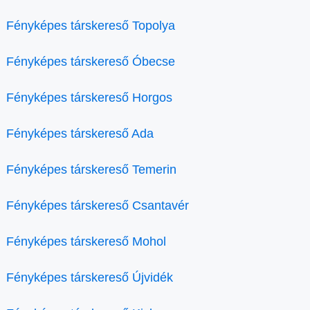
Fényképes társkereső Topolya
Fényképes társkereső Óbecse
Fényképes társkereső Horgos
Fényképes társkereső Ada
Fényképes társkereső Temerin
Fényképes társkereső Csantavér
Fényképes társkereső Mohol
Fényképes társkereső Újvidék