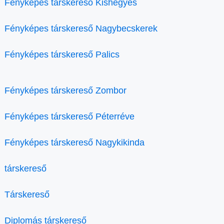
Fényképes társkereső Kishegyes
Fényképes társkereső Nagybecskerek
Fényképes társkereső Palics
Fényképes társkereső Zombor
Fényképes társkereső Péterréve
Fényképes társkereső Nagykikinda
társkereső
Társkereső
Diplomás társkereső