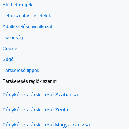
Elérhetőségek
Felhasználási feltételek
Adatkezelési nyilatkozat
Biztonság
Cookie
Súgó
Társkereső tippek
Társkeresés régiók szerint
Fényképes társkereső Szabadka
Fényképes társkereső Zenta
Fényképes társkereső Magyarkanizsa