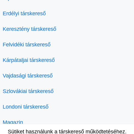
Erdélyi társkereső
Keresztény társkereső
Felvidéki társkereső
Kárpátaljai társkereső
Vajdasági társkereső
Szlovákiai társkereső
Londoni társkereső
Magazin
Sütiket használunk a társkereső működtetéséhez.