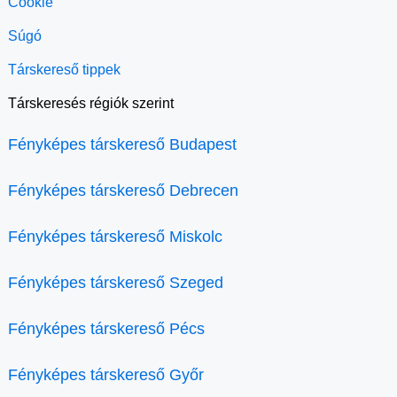
Cookie
Súgó
Társkereső tippek
Társkeresés régiók szerint
Fényképes társkereső Budapest
Fényképes társkereső Debrecen
Fényképes társkereső Miskolc
Fényképes társkereső Szeged
Fényképes társkereső Pécs
Fényképes társkereső Győr