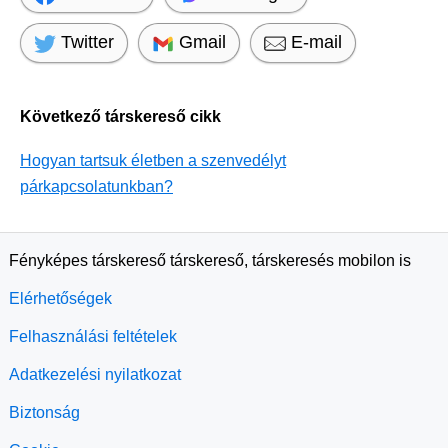
Twitter
Gmail
E-mail
Következő társkereső cikk
Hogyan tartsuk életben a szenvedélyt
párkapcsolatunkban?
Fényképes társkereső társkereső, társkeresés mobilon is
Elérhetőségek
Felhasználási feltételek
Adatkezelési nyilatkozat
Biztonság