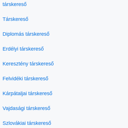
társkereső
Társkereső
Diplomás társkereső
Erdélyi társkereső
Keresztény társkereső
Felvidéki társkereső
Kárpátaljai társkereső
Vajdasági társkereső
Szlovákiai társkereső