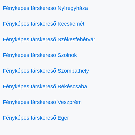
Fényképes társkereső Nyíregyháza
Fényképes társkereső Kecskemét
Fényképes társkereső Székesfehérvár
Fényképes társkereső Szolnok
Fényképes társkereső Szombathely
Fényképes társkereső Békéscsaba
Fényképes társkereső Veszprém
Fényképes társkereső Eger