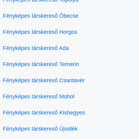
Fényképes társkereső Óbecse
Fényképes társkereső Horgos
Fényképes társkereső Ada
Fényképes társkereső Temerin
Fényképes társkereső Csantavér
Fényképes társkereső Mohol
Fényképes társkereső Kishegyes
Fényképes társkereső Újvidék