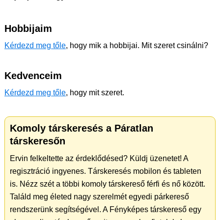
Hobbijaim
Kérdezd meg tőle
, hogy mik a hobbijai. Mit szeret csinálni?
Kedvenceim
Kérdezd meg tőle
, hogy mit szeret.
Komoly társkeresés a Páratlan
társkeresőn
Ervin felkeltette az érdeklődésed? Küldj üzenetet! A
regisztráció ingyenes. Társkeresés mobilon és tableten
is. Nézz szét a többi komoly társkereső férfi és nő között.
Találd meg életed nagy szerelmét egyedi párkereső
rendszerünk segítségével. A Fényképes társkereső egy