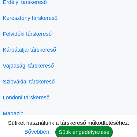
Erdélyi társkereső
Keresztény társkereső
Felvidéki társkereső
Kárpátaljai társkereső
Vajdasági társkereső
Szlovákiai társkereső
Londoni társkereső
Magazin
Sütiket használunk a társkereső működtetéséhez.
Bővebben.
Sütik engedélyezése