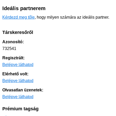
Ideális partnerem
Kérdezd meg tőle
, hogy milyen számára az ideális partner.
Társkeresőről
Azonosító:
732541
Regisztrált:
Belépve láthatod
Elérhető volt:
Belépve láthatod
Olvasatlan üzenetek:
Belépve láthatod
Prémium tagság