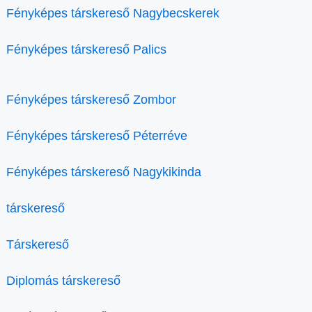
Fényképes társkereső Nagybecskerek
Fényképes társkereső Palics
Fényképes társkereső Zombor
Fényképes társkereső Péterréve
Fényképes társkereső Nagykikinda
társkereső
Társkereső
Diplomás társkereső