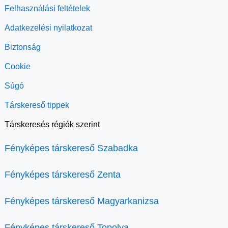
Felhasználási feltételek
Adatkezelési nyilatkozat
Biztonság
Cookie
Súgó
Társkereső tippek
Társkeresés régiók szerint
Fényképes társkereső Szabadka
Fényképes társkereső Zenta
Fényképes társkereső Magyarkanizsa
Fényképes társkereső Topolya