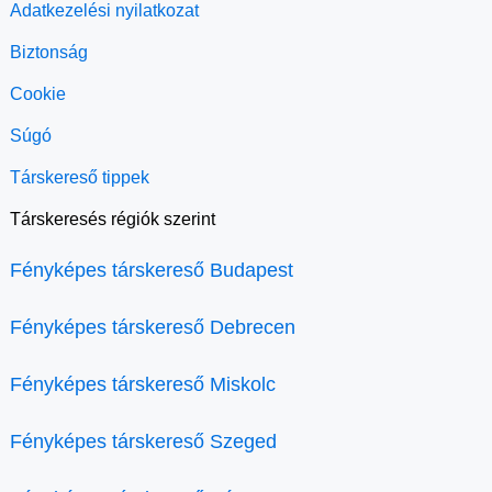
Adatkezelési nyilatkozat
Biztonság
Cookie
Súgó
Társkereső tippek
Társkeresés régiók szerint
Fényképes társkereső Budapest
Fényképes társkereső Debrecen
Fényképes társkereső Miskolc
Fényképes társkereső Szeged