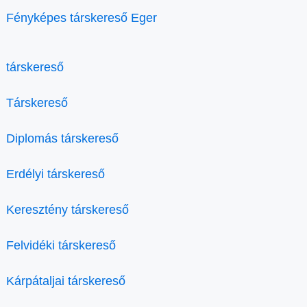
Fényképes társkereső Eger
társkereső
Társkereső
Diplomás társkereső
Erdélyi társkereső
Keresztény társkereső
Felvidéki társkereső
Kárpátaljai társkereső