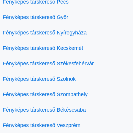
Fényképes társkereső Pécs
Fényképes társkereső Győr
Fényképes társkereső Nyíregyháza
Fényképes társkereső Kecskemét
Fényképes társkereső Székesfehérvár
Fényképes társkereső Szolnok
Fényképes társkereső Szombathely
Fényképes társkereső Békéscsaba
Fényképes társkereső Veszprém