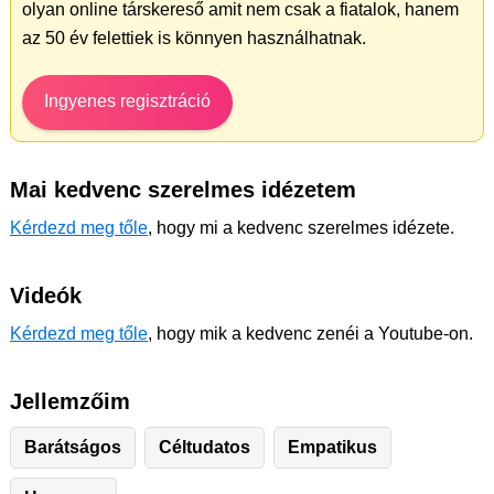
olyan online társkereső amit nem csak a fiatalok, hanem
az 50 év felettiek is könnyen használhatnak.
Ingyenes regisztráció
Mai kedvenc szerelmes idézetem
Kérdezd meg tőle
, hogy mi a kedvenc szerelmes idézete.
Videók
Kérdezd meg tőle
, hogy mik a kedvenc zenéi a Youtube-on.
Jellemzőim
Barátságos
Céltudatos
Empatikus