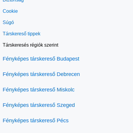
Cookie
Súgó
Társkereső tippek
Társkeresés régiók szerint
Fényképes társkereső Budapest
Fényképes társkereső Debrecen
Fényképes társkereső Miskolc
Fényképes társkereső Szeged
Fényképes társkereső Pécs