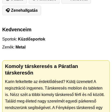
🎧 Zenehallgatás
Kedvenceim
Sportok:
Küzdősportok
Zenék:
Metal
Komoly társkeresés a Páratlan
társkeresőn
Karin felkeltette az érdeklődésed? Küldj üzenetet! A
regisztráció ingyenes. Társkeresés mobilon és tableten
is. Nézz szét a többi komoly társkereső férfi és nő között.
Találd meg életed nagy szerelmét egyedi párkereső
rendszerünk segítségével. A Fényképes társkereső egy