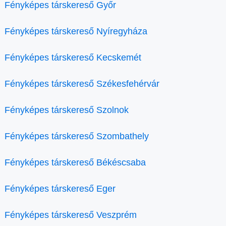
Fényképes társkereső Győr
Fényképes társkereső Nyíregyháza
Fényképes társkereső Kecskemét
Fényképes társkereső Székesfehérvár
Fényképes társkereső Szolnok
Fényképes társkereső Szombathely
Fényképes társkereső Békéscsaba
Fényképes társkereső Eger
Fényképes társkereső Veszprém