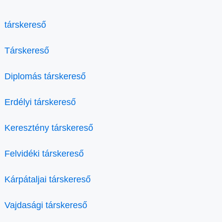
társkereső
Társkereső
Diplomás társkereső
Erdélyi társkereső
Keresztény társkereső
Felvidéki társkereső
Kárpátaljai társkereső
Vajdasági társkereső