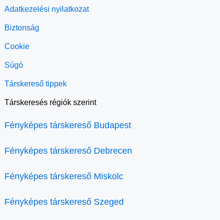
Adatkezelési nyilatkozat
Biztonság
Cookie
Súgó
Társkereső tippek
Társkeresés régiók szerint
Fényképes társkereső Budapest
Fényképes társkereső Debrecen
Fényképes társkereső Miskolc
Fényképes társkereső Szeged