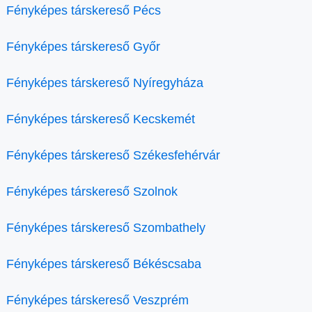
Fényképes társkereső Pécs
Fényképes társkereső Győr
Fényképes társkereső Nyíregyháza
Fényképes társkereső Kecskemét
Fényképes társkereső Székesfehérvár
Fényképes társkereső Szolnok
Fényképes társkereső Szombathely
Fényképes társkereső Békéscsaba
Fényképes társkereső Veszprém