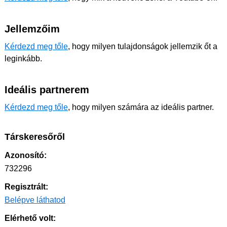
Jellemzőim
Kérdezd meg tőle
, hogy milyen tulajdonságok jellemzik őt a
leginkább.
Ideális partnerem
Kérdezd meg tőle
, hogy milyen számára az ideális partner.
Társkeresőről
Azonosító:
732296
Regisztrált:
Belépve láthatod
Elérhető volt: