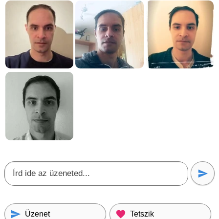
Üzenet
Tetszik