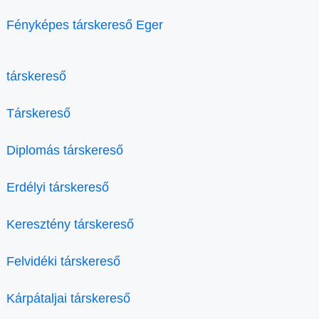
Fényképes társkereső Eger
társkereső
Társkereső
Diplomás társkereső
Erdélyi társkereső
Keresztény társkereső
Felvidéki társkereső
Kárpátaljai társkereső