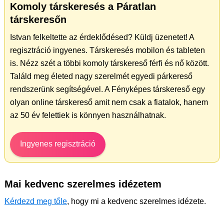
Komoly társkeresés a Páratlan
társkeresőn
Istvan felkeltette az érdeklődésed? Küldj üzenetet! A
regisztráció ingyenes. Társkeresés mobilon és tableten
is. Nézz szét a többi komoly társkereső férfi és nő között.
Találd meg életed nagy szerelmét egyedi párkereső
rendszerünk segítségével. A Fényképes társkereső egy
olyan online társkereső amit nem csak a fiatalok, hanem
az 50 év felettiek is könnyen használhatnak.
Ingyenes regisztráció
Mai kedvenc szerelmes idézetem
Kérdezd meg tőle
, hogy mi a kedvenc szerelmes idézete.