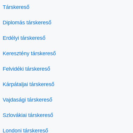
Társkereső
Diplomás társkereső
Erdélyi társkereső
Keresztény társkereső
Felvidéki társkereső
Kárpátaljai társkereső
Vajdasági társkereső
Szlovákiai társkereső
Londoni társkereső