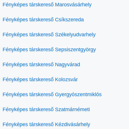
Fényképes társkereső Marosvásárhely
Fényképes társkereső Csíkszereda
Fényképes társkereső Székelyudvarhely
Fényképes társkereső Sepsiszentgyörgy
Fényképes társkereső Nagyvárad
Fényképes társkereső Kolozsvár
Fényképes társkereső Gyergyószentmiklós
Fényképes társkereső Szatmárnémeti
Fényképes társkereső Kézdivásárhely