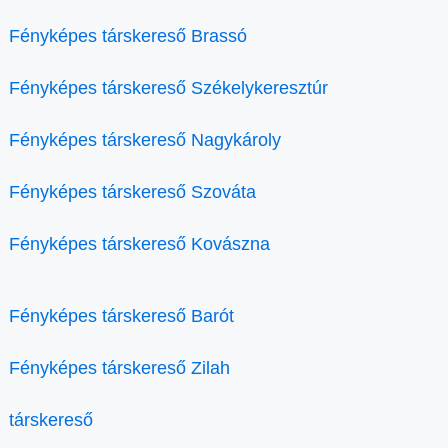
Fényképes társkereső Brassó
Fényképes társkereső Székelykeresztúr
Fényképes társkereső Nagykároly
Fényképes társkereső Szováta
Fényképes társkereső Kovászna
Fényképes társkereső Barót
Fényképes társkereső Zilah
társkereső