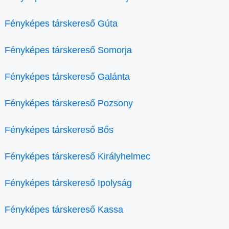
Fényképes társkereső Gúta
Fényképes társkereső Somorja
Fényképes társkereső Galánta
Fényképes társkereső Pozsony
Fényképes társkereső Bős
Fényképes társkereső Királyhelmec
Fényképes társkereső Ipolyság
Fényképes társkereső Kassa