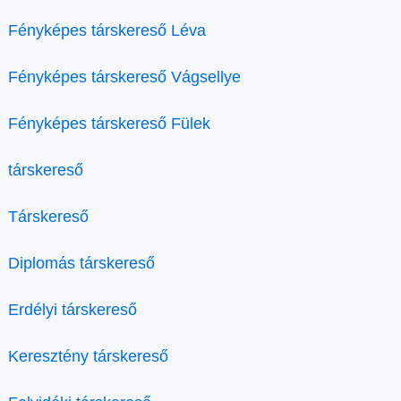
Fényképes társkereső Léva
Fényképes társkereső Vágsellye
Fényképes társkereső Fülek
társkereső
Társkereső
Diplomás társkereső
Erdélyi társkereső
Keresztény társkereső