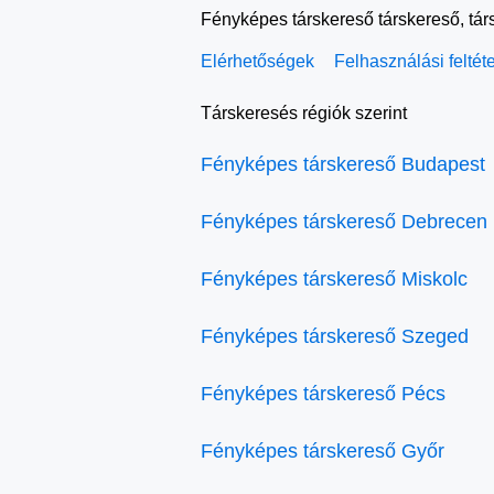
Fényképes társkereső társkereső, tár
Elérhetőségek
Felhasználási feltét
Társkeresés régiók szerint
Fényképes társkereső Budapest
Fényképes társkereső Debrecen
Fényképes társkereső Miskolc
Fényképes társkereső Szeged
Fényképes társkereső Pécs
Fényképes társkereső Győr