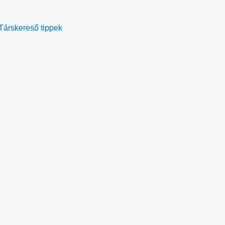
Társkereső tippek