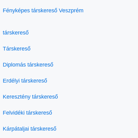
Fényképes társkereső Veszprém
társkereső
Társkereső
Diplomás társkereső
Erdélyi társkereső
Keresztény társkereső
Felvidéki társkereső
Kárpátaljai társkereső