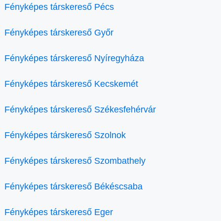
Fényképes társkereső Pécs
Fényképes társkereső Győr
Fényképes társkereső Nyíregyháza
Fényképes társkereső Kecskemét
Fényképes társkereső Székesfehérvár
Fényképes társkereső Szolnok
Fényképes társkereső Szombathely
Fényképes társkereső Békéscsaba
Fényképes társkereső Eger