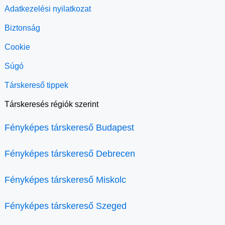
Adatkezelési nyilatkozat
Biztonság
Cookie
Súgó
Társkereső tippek
Társkeresés régiók szerint
Fényképes társkereső Budapest
Fényképes társkereső Debrecen
Fényképes társkereső Miskolc
Fényképes társkereső Szeged