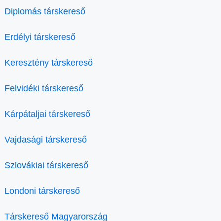
Diplomás társkereső
Erdélyi társkereső
Keresztény társkereső
Felvidéki társkereső
Kárpátaljai társkereső
Vajdasági társkereső
Szlovákiai társkereső
Londoni társkereső
Társkereső Magyarország