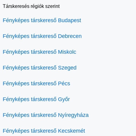
Társkeresés régiók szerint
Fényképes társkereső Budapest
Fényképes társkereső Debrecen
Fényképes társkereső Miskolc
Fényképes társkereső Szeged
Fényképes társkereső Pécs
Fényképes társkereső Győr
Fényképes társkereső Nyíregyháza
Fényképes társkereső Kecskemét