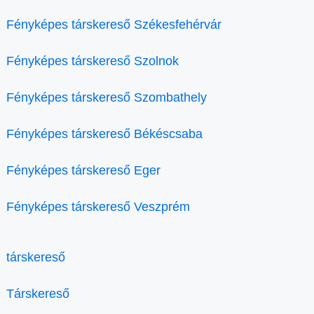
Fényképes társkereső Székesfehérvár
Fényképes társkereső Szolnok
Fényképes társkereső Szombathely
Fényképes társkereső Békéscsaba
Fényképes társkereső Eger
Fényképes társkereső Veszprém
társkereső
Társkereső