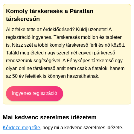
Komoly társkeresés a Páratlan
társkeresőn
Aliz felkeltette az érdeklődésed? Küldj üzenetet! A
regisztráció ingyenes. Társkeresés mobilon és tableten
is. Nézz szét a többi komoly társkereső férfi és nő között.
Találd meg életed nagy szerelmét egyedi párkereső
rendszerünk segítségével. A Fényképes társkereső egy
olyan online társkereső amit nem csak a fiatalok, hanem
az 50 év felettiek is könnyen használhatnak.
Ingyenes regisztráció
Mai kedvenc szerelmes idézetem
Kérdezd meg tőle
, hogy mi a kedvenc szerelmes idézete.