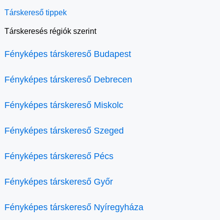
Társkereső tippek
Társkeresés régiók szerint
Fényképes társkereső Budapest
Fényképes társkereső Debrecen
Fényképes társkereső Miskolc
Fényképes társkereső Szeged
Fényképes társkereső Pécs
Fényképes társkereső Győr
Fényképes társkereső Nyíregyháza