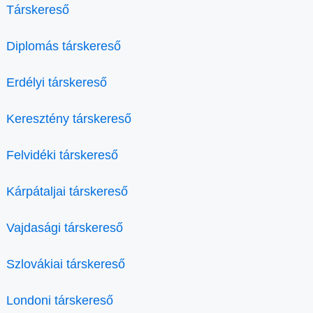
Társkereső
Diplomás társkereső
Erdélyi társkereső
Keresztény társkereső
Felvidéki társkereső
Kárpátaljai társkereső
Vajdasági társkereső
Szlovákiai társkereső
Londoni társkereső