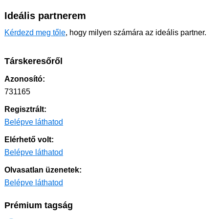
Ideális partnerem
Kérdezd meg tőle
, hogy milyen számára az ideális partner.
Társkeresőről
Azonosító:
731165
Regisztrált:
Belépve láthatod
Elérhető volt:
Belépve láthatod
Olvasatlan üzenetek:
Belépve láthatod
Prémium tagság