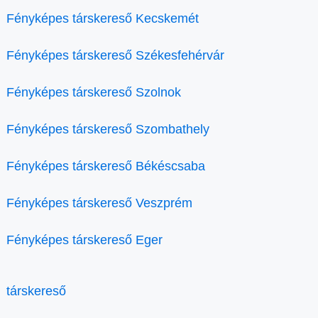
Fényképes társkereső Kecskemét
Fényképes társkereső Székesfehérvár
Fényképes társkereső Szolnok
Fényképes társkereső Szombathely
Fényképes társkereső Békéscsaba
Fényképes társkereső Veszprém
Fényképes társkereső Eger
társkereső