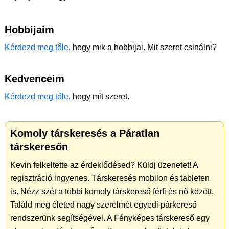
Hobbijaim
Kérdezd meg tőle
, hogy mik a hobbijai. Mit szeret csinálni?
Kedvenceim
Kérdezd meg tőle
, hogy mit szeret.
Komoly társkeresés a Páratlan
társkeresőn
Kevin felkeltette az érdeklődésed? Küldj üzenetet! A
regisztráció ingyenes. Társkeresés mobilon és tableten
is. Nézz szét a többi komoly társkereső férfi és nő között.
Találd meg életed nagy szerelmét egyedi párkereső
rendszerünk segítségével. A Fényképes társkereső egy