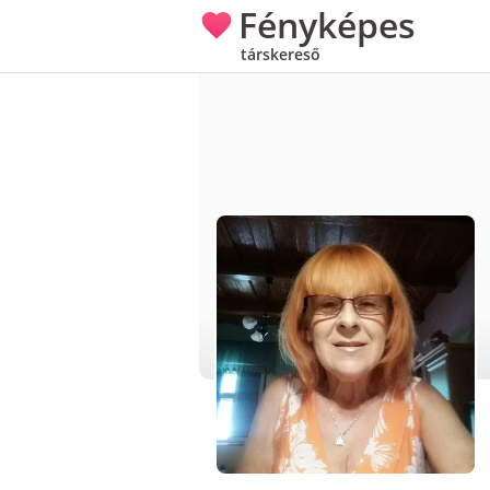
Fényképes
társkereső