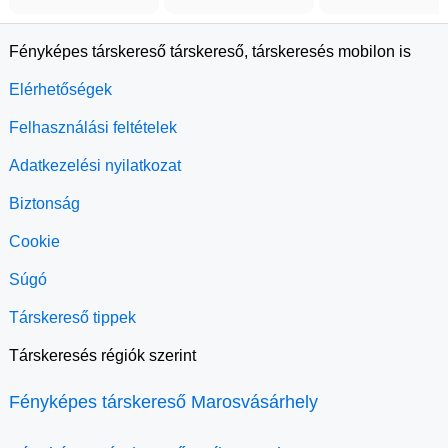
Fényképes társkereső társkereső, társkeresés mobilon is
Elérhetőségek
Felhasználási feltételek
Adatkezelési nyilatkozat
Biztonság
Cookie
Súgó
Társkereső tippek
Társkeresés régiók szerint
Fényképes társkereső Marosvásárhely