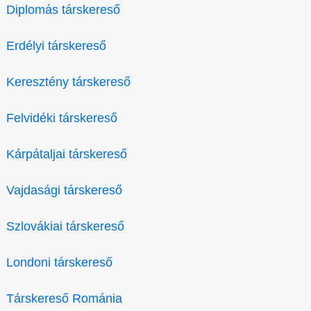
Diplomás társkereső
Erdélyi társkereső
Keresztény társkereső
Felvidéki társkereső
Kárpátaljai társkereső
Vajdasági társkereső
Szlovákiai társkereső
Londoni társkereső
Társkereső Románia