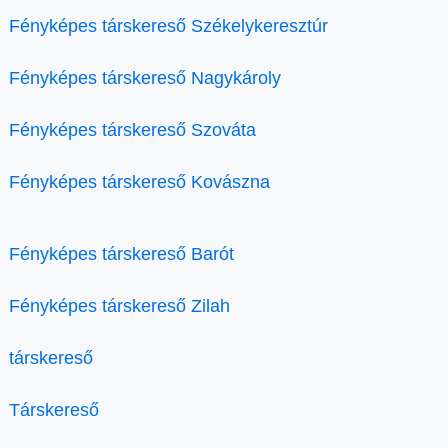
Fényképes társkereső Székelykeresztúr
Fényképes társkereső Nagykároly
Fényképes társkereső Szováta
Fényképes társkereső Kovászna
Fényképes társkereső Barót
Fényképes társkereső Zilah
társkereső
Társkereső