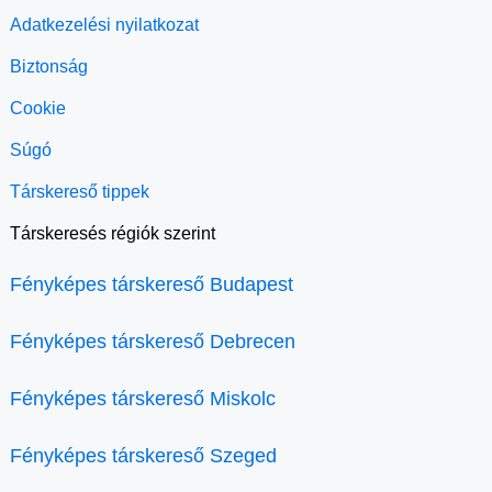
Adatkezelési nyilatkozat
Biztonság
Cookie
Súgó
Társkereső tippek
Társkeresés régiók szerint
Fényképes társkereső Budapest
Fényképes társkereső Debrecen
Fényképes társkereső Miskolc
Fényképes társkereső Szeged