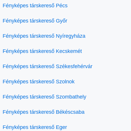
Fényképes társkereső Pécs
Fényképes társkereső Győr
Fényképes társkereső Nyíregyháza
Fényképes társkereső Kecskemét
Fényképes társkereső Székesfehérvár
Fényképes társkereső Szolnok
Fényképes társkereső Szombathely
Fényképes társkereső Békéscsaba
Fényképes társkereső Eger