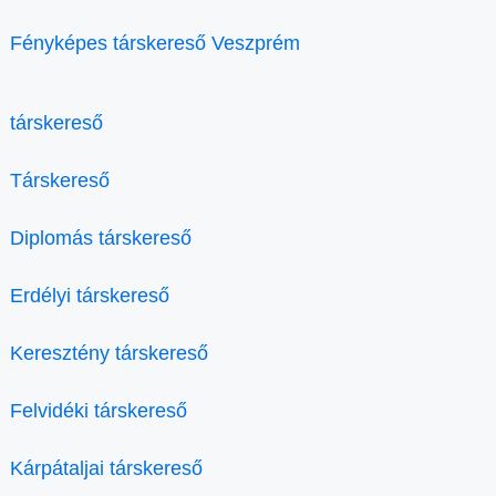
Fényképes társkereső Veszprém
társkereső
Társkereső
Diplomás társkereső
Erdélyi társkereső
Keresztény társkereső
Felvidéki társkereső
Kárpátaljai társkereső