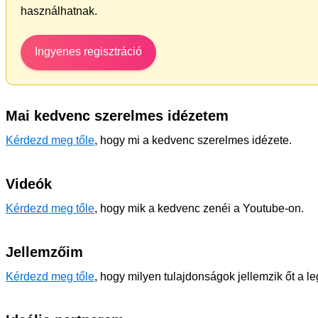
használhatnak.
Ingyenes regisztráció
Mai kedvenc szerelmes idézetem
Kérdezd meg tőle
, hogy mi a kedvenc szerelmes idézete.
Videók
Kérdezd meg tőle
, hogy mik a kedvenc zenéi a Youtube-on.
Jellemzőim
Kérdezd meg tőle
, hogy milyen tulajdonságok jellemzik őt a l