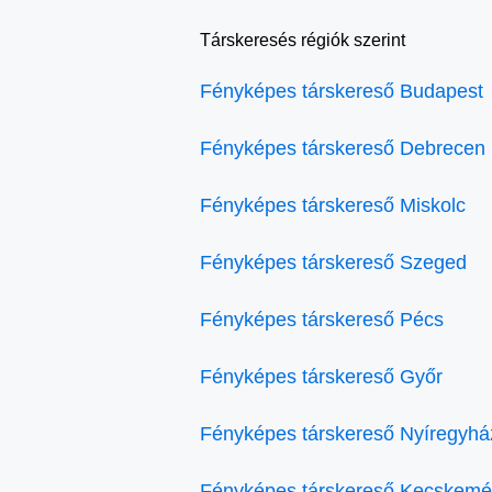
Társkeresés régiók szerint
Fényképes társkereső Budapest
Fényképes társkereső Debrecen
Fényképes társkereső Miskolc
Fényképes társkereső Szeged
Fényképes társkereső Pécs
Fényképes társkereső Győr
Fényképes társkereső Nyíregyhá
Fényképes társkereső Kecskemé