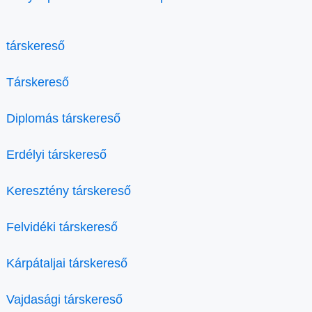
társkereső
Társkereső
Diplomás társkereső
Erdélyi társkereső
Keresztény társkereső
Felvidéki társkereső
Kárpátaljai társkereső
Vajdasági társkereső