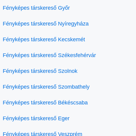
Fényképes társkereső Győr
Fényképes társkereső Nyíregyháza
Fényképes társkereső Kecskemét
Fényképes társkereső Székesfehérvár
Fényképes társkereső Szolnok
Fényképes társkereső Szombathely
Fényképes társkereső Békéscsaba
Fényképes társkereső Eger
Fényképes társkereső Veszprém