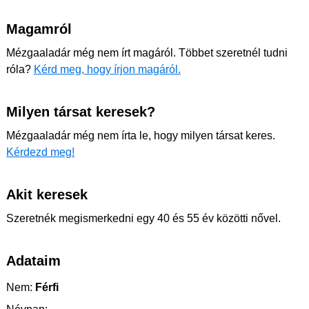
Magamról
Mézgaaladár még nem írt magáról. Többet szeretnél tudni
róla?
Kérd meg, hogy írjon magáról.
Milyen társat keresek?
Mézgaaladár még nem írta le, hogy milyen társat keres.
Kérdezd meg!
Akit keresek
Szeretnék megismerkedni egy 40 és 55 év közötti nővel.
Adataim
Nem:
Férfi