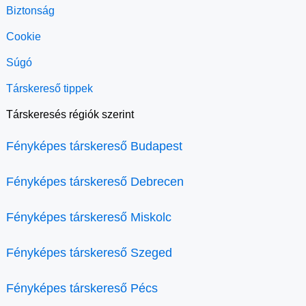
Biztonság
Cookie
Súgó
Társkereső tippek
Társkeresés régiók szerint
Fényképes társkereső Budapest
Fényképes társkereső Debrecen
Fényképes társkereső Miskolc
Fényképes társkereső Szeged
Fényképes társkereső Pécs