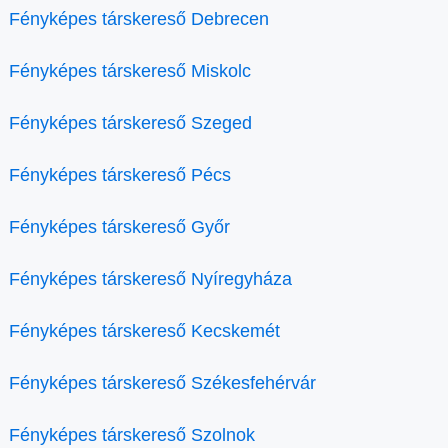
Fényképes társkereső Debrecen
Fényképes társkereső Miskolc
Fényképes társkereső Szeged
Fényképes társkereső Pécs
Fényképes társkereső Győr
Fényképes társkereső Nyíregyháza
Fényképes társkereső Kecskemét
Fényképes társkereső Székesfehérvár
Fényképes társkereső Szolnok