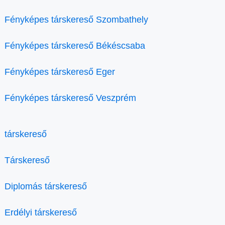
Fényképes társkereső Szombathely
Fényképes társkereső Békéscsaba
Fényképes társkereső Eger
Fényképes társkereső Veszprém
társkereső
Társkereső
Diplomás társkereső
Erdélyi társkereső