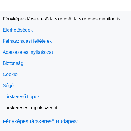
Fényképes társkereső társkereső, társkeresés mobilon is
Elérhetőségek
Felhasználási feltételek
Adatkezelési nyilatkozat
Biztonság
Cookie
Súgó
Társkereső tippek
Társkeresés régiók szerint
Fényképes társkereső Budapest