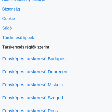
Biztonság
Cookie
Súgó
Társkereső tippek
Társkeresés régiók szerint
Fényképes társkereső Budapest
Fényképes társkereső Debrecen
Fényképes társkereső Miskolc
Fényképes társkereső Szeged
Fényképes társkereső Pécs