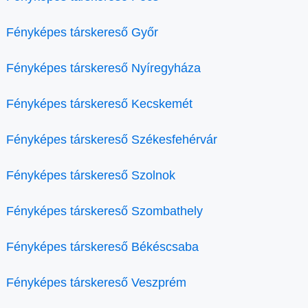
Fényképes társkereső Győr
Fényképes társkereső Nyíregyháza
Fényképes társkereső Kecskemét
Fényképes társkereső Székesfehérvár
Fényképes társkereső Szolnok
Fényképes társkereső Szombathely
Fényképes társkereső Békéscsaba
Fényképes társkereső Veszprém