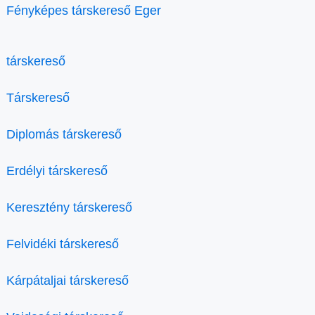
Fényképes társkereső Eger
társkereső
Társkereső
Diplomás társkereső
Erdélyi társkereső
Keresztény társkereső
Felvidéki társkereső
Kárpátaljai társkereső