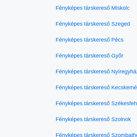
Fényképes társkereső Miskolc
Fényképes társkereső Szeged
Fényképes társkereső Pécs
Fényképes társkereső Győr
Fényképes társkereső Nyíregyhá
Fényképes társkereső Kecskemé
Fényképes társkereső Székesfeh
Fényképes társkereső Szolnok
Fényképes társkereső Szombath