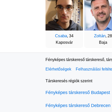
Csaba
Zoltán
, 34
, 28
Kaposvár
Baja
Fényképes társkereső társkereső, tár
Elérhetőségek
Felhasználási feltét
Társkeresés régiók szerint
Fényképes társkereső Budapest
Fényképes társkereső Debrecen