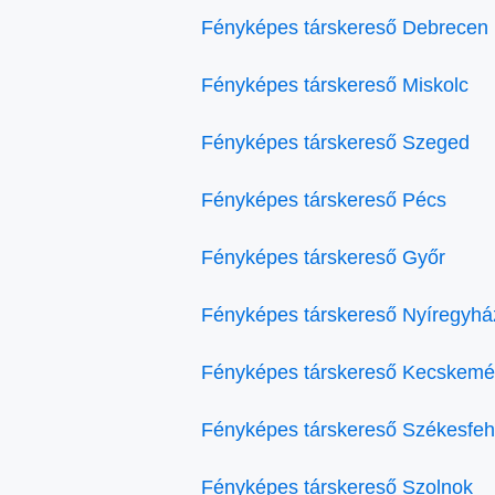
Fényképes társkereső Debrecen
Fényképes társkereső Miskolc
Fényképes társkereső Szeged
Fényképes társkereső Pécs
Fényképes társkereső Győr
Fényképes társkereső Nyíregyhá
Fényképes társkereső Kecskemé
Fényképes társkereső Székesfeh
Fényképes társkereső Szolnok