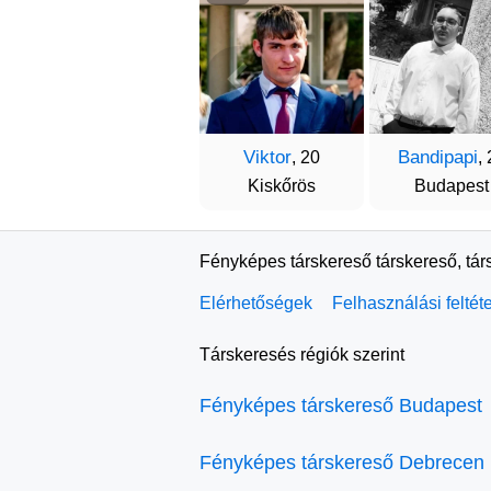
Viktor
Bandipapi
, 20
,
Kiskőrös
Budapest
Fényképes társkereső társkereső, tár
Elérhetőségek
Felhasználási feltét
Társkeresés régiók szerint
Fényképes társkereső Budapest
Fényképes társkereső Debrecen