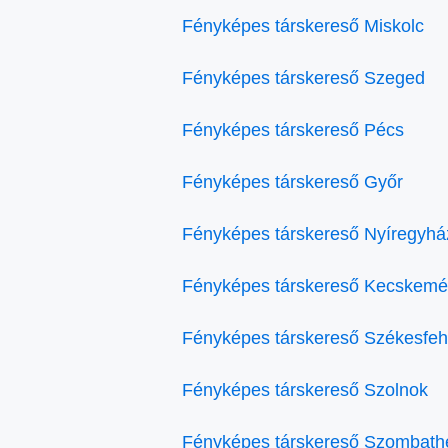
Fényképes társkereső Miskolc
Fényképes társkereső Szeged
Fényképes társkereső Pécs
Fényképes társkereső Győr
Fényképes társkereső Nyíregyhá
Fényképes társkereső Kecskemé
Fényképes társkereső Székesfeh
Fényképes társkereső Szolnok
Fényképes társkereső Szombath