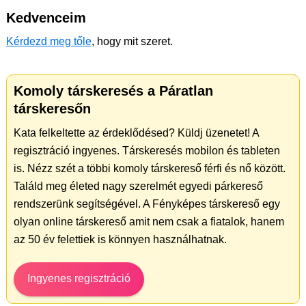
Kedvenceim
Kérdezd meg tőle
, hogy mit szeret.
Komoly társkeresés a Páratlan
társkeresőn
Kata felkeltette az érdeklődésed? Küldj üzenetet! A
regisztráció ingyenes. Társkeresés mobilon és tableten
is. Nézz szét a többi komoly társkereső férfi és nő között.
Találd meg életed nagy szerelmét egyedi párkereső
rendszerünk segítségével. A Fényképes társkereső egy
olyan online társkereső amit nem csak a fiatalok, hanem
az 50 év felettiek is könnyen használhatnak.
Ingyenes regisztráció