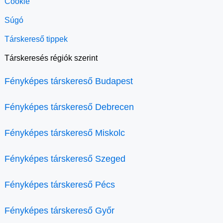
Cookie
Súgó
Társkereső tippek
Társkeresés régiók szerint
Fényképes társkereső Budapest
Fényképes társkereső Debrecen
Fényképes társkereső Miskolc
Fényképes társkereső Szeged
Fényképes társkereső Pécs
Fényképes társkereső Győr