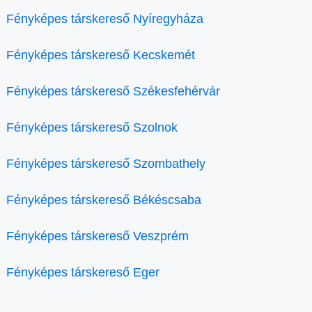
Fényképes társkereső Nyíregyháza
Fényképes társkereső Kecskemét
Fényképes társkereső Székesfehérvár
Fényképes társkereső Szolnok
Fényképes társkereső Szombathely
Fényképes társkereső Békéscsaba
Fényképes társkereső Veszprém
Fényképes társkereső Eger