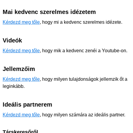
Mai kedvenc szerelmes idézetem
Kérdezd meg tőle
, hogy mi a kedvenc szerelmes idézete.
Videók
Kérdezd meg tőle
, hogy mik a kedvenc zenéi a Youtube-on.
Jellemzőim
Kérdezd meg tőle
, hogy milyen tulajdonságok jellemzik őt a
leginkább.
Ideális partnerem
Kérdezd meg tőle
, hogy milyen számára az ideális partner.
Társkeresőről