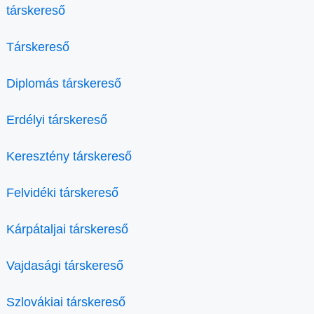
társkereső
Társkereső
Diplomás társkereső
Erdélyi társkereső
Keresztény társkereső
Felvidéki társkereső
Kárpátaljai társkereső
Vajdasági társkereső
Szlovákiai társkereső