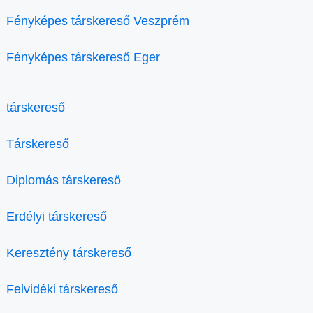
Fényképes társkereső Veszprém
Fényképes társkereső Eger
társkereső
Társkereső
Diplomás társkereső
Erdélyi társkereső
Keresztény társkereső
Felvidéki társkereső