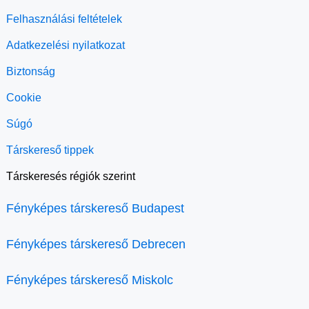
Felhasználási feltételek
Adatkezelési nyilatkozat
Biztonság
Cookie
Súgó
Társkereső tippek
Társkeresés régiók szerint
Fényképes társkereső Budapest
Fényképes társkereső Debrecen
Fényképes társkereső Miskolc