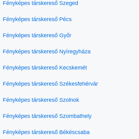
Fényképes társkereső Szeged
Fényképes társkereső Pécs
Fényképes társkereső Győr
Fényképes társkereső Nyíregyháza
Fényképes társkereső Kecskemét
Fényképes társkereső Székesfehérvár
Fényképes társkereső Szolnok
Fényképes társkereső Szombathely
Fényképes társkereső Békéscsaba