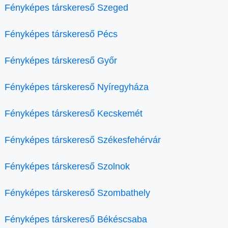
Fényképes társkereső Szeged
Fényképes társkereső Pécs
Fényképes társkereső Győr
Fényképes társkereső Nyíregyháza
Fényképes társkereső Kecskemét
Fényképes társkereső Székesfehérvár
Fényképes társkereső Szolnok
Fényképes társkereső Szombathely
Fényképes társkereső Békéscsaba