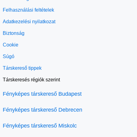
Felhasználási feltételek
Adatkezelési nyilatkozat
Biztonság
Cookie
Súgó
Társkereső tippek
Társkeresés régiók szerint
Fényképes társkereső Budapest
Fényképes társkereső Debrecen
Fényképes társkereső Miskolc