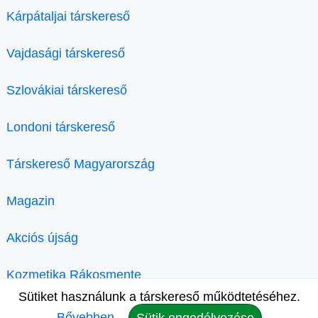
Kárpátaljai társkereső
Vajdasági társkereső
Szlovákiai társkereső
Londoni társkereső
Társkereső Magyarország
Magazin
Akciós újság
Kozmetika Rákosmente
Sütiket használunk a társkereső működtetéséhez.
Bővebben.