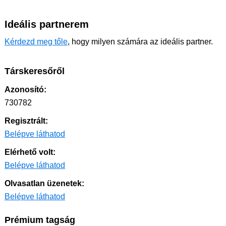
Ideális partnerem
Kérdezd meg tőle
, hogy milyen számára az ideális partner.
Társkeresőről
Azonosító:
730782
Regisztrált:
Belépve láthatod
Elérhető volt:
Belépve láthatod
Olvasatlan üzenetek:
Belépve láthatod
Prémium tagság