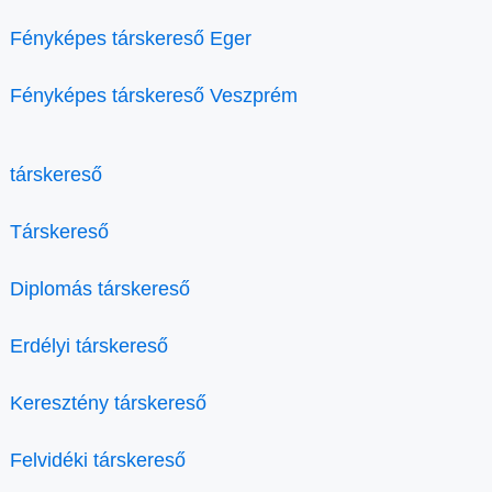
Fényképes társkereső Eger
Fényképes társkereső Veszprém
társkereső
Társkereső
Diplomás társkereső
Erdélyi társkereső
Keresztény társkereső
Felvidéki társkereső