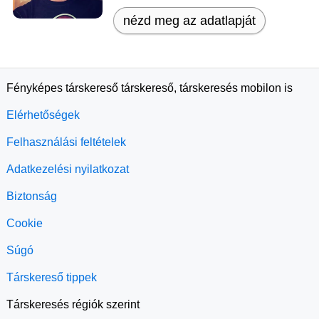
nézd meg az adatlapját
Fényképes társkereső társkereső, társkeresés mobilon is
Elérhetőségek
Felhasználási feltételek
Adatkezelési nyilatkozat
Biztonság
Cookie
Súgó
Társkereső tippek
Társkeresés régiók szerint