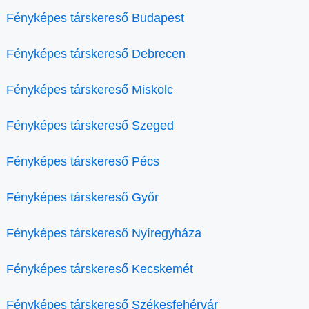
Fényképes társkereső Budapest
Fényképes társkereső Debrecen
Fényképes társkereső Miskolc
Fényképes társkereső Szeged
Fényképes társkereső Pécs
Fényképes társkereső Győr
Fényképes társkereső Nyíregyháza
Fényképes társkereső Kecskemét
Fényképes társkereső Székesfehérvár