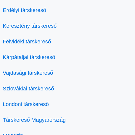
Erdélyi társkereső
Keresztény társkereső
Felvidéki társkereső
Kárpátaljai társkereső
Vajdasági társkereső
Szlovákiai társkereső
Londoni társkereső
Társkereső Magyarország