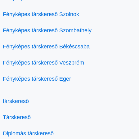
Fényképes társkereső Szolnok
Fényképes társkereső Szombathely
Fényképes társkereső Békéscsaba
Fényképes társkereső Veszprém
Fényképes társkereső Eger
társkereső
Társkereső
Diplomás társkereső