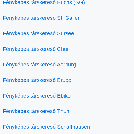
Fényképes társkereső Buchs (SG)
Fényképes társkereső St. Gallen
Fényképes társkereső Sursee
Fényképes társkereső Chur
Fényképes társkereső Aarburg
Fényképes társkereső Brugg
Fényképes társkereső Ebikon
Fényképes társkereső Thun
Fényképes társkereső Schaffhausen