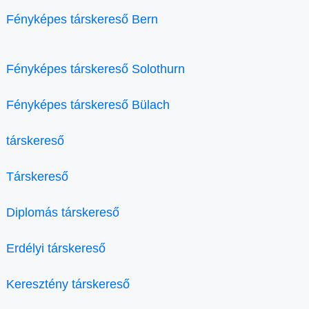
Fényképes társkereső Bern
Fényképes társkereső Solothurn
Fényképes társkereső Bülach
társkereső
Társkereső
Diplomás társkereső
Erdélyi társkereső
Keresztény társkereső