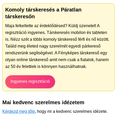
Komoly társkeresés a Páratlan
társkeresőn
Maja felkeltette az érdeklődésed? Küldj üzenetet! A
regisztráció ingyenes. Társkeresés mobilon és tableten
is. Nézz szét a többi komoly társkereső férfi és nő között.
Találd meg életed nagy szerelmét egyedi párkereső
rendszerünk segítségével. A Fényképes társkereső egy
olyan online társkereső amit nem csak a fiatalok, hanem
az 50 év felettiek is könnyen használhatnak.
Ingyenes regisztráció
Mai kedvenc szerelmes idézetem
Kérdezd meg tőle
, hogy mi a kedvenc szerelmes idézete.