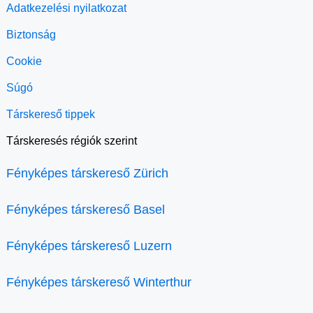
Adatkezelési nyilatkozat
Biztonság
Cookie
Súgó
Társkereső tippek
Társkeresés régiók szerint
Fényképes társkereső Zürich
Fényképes társkereső Basel
Fényképes társkereső Luzern
Fényképes társkereső Winterthur