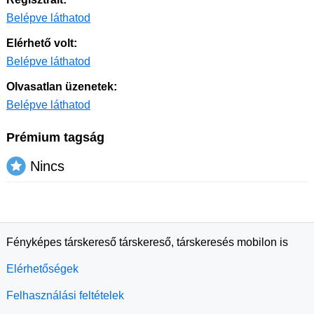
Belépve láthatod
Elérhető volt:
Belépve láthatod
Olvasatlan üzenetek:
Belépve láthatod
Prémium tagság
Nincs
Fényképes társkereső társkereső, társkeresés mobilon is
Elérhetőségek
Felhasználási feltételek