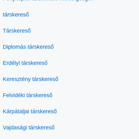
társkereső
Társkereső
Diplomás társkereső
Erdélyi társkereső
Keresztény társkereső
Felvidéki társkereső
Kárpátaljai társkereső
Vajdasági társkereső