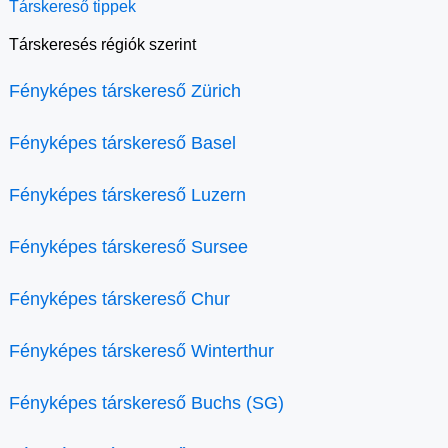
Társkereső tippek
Társkeresés régiók szerint
Fényképes társkereső Zürich
Fényképes társkereső Basel
Fényképes társkereső Luzern
Fényképes társkereső Sursee
Fényképes társkereső Chur
Fényképes társkereső Winterthur
Fényképes társkereső Buchs (SG)