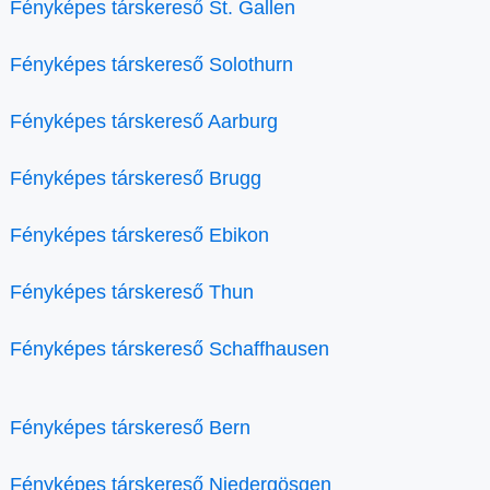
Fényképes társkereső St. Gallen
Fényképes társkereső Solothurn
Fényképes társkereső Aarburg
Fényképes társkereső Brugg
Fényképes társkereső Ebikon
Fényképes társkereső Thun
Fényképes társkereső Schaffhausen
Fényképes társkereső Bern
Fényképes társkereső Niedergösgen