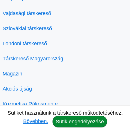
Vajdasági társkereső
Szlovákiai társkereső
Londoni társkereső
Társkereső Magyarország
Magazin
Akciós újság
Kozmetika Rákosmente
Sütiket használunk a társkereső működtetéséhez.
Bővebben.
Sütik engedélyezése