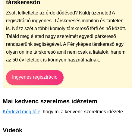
társkeresőn
Zsolt felkeltette az érdeklődésed? Küldj üzenetet! A
regisztráció ingyenes. Társkeresés mobilon és tableten
is. Nézz szét a többi komoly társkereső férfi és nő között.
Találd meg életed nagy szerelmét egyedi párkereső
rendszerünk segítségével. A Fényképes társkereső egy
olyan online társkereső amit nem csak a fiatalok, hanem
az 50 év felettiek is könnyen használhatnak.
Ingyenes regisztráció
Mai kedvenc szerelmes idézetem
Kérdezd meg tőle
, hogy mi a kedvenc szerelmes idézete.
Videók