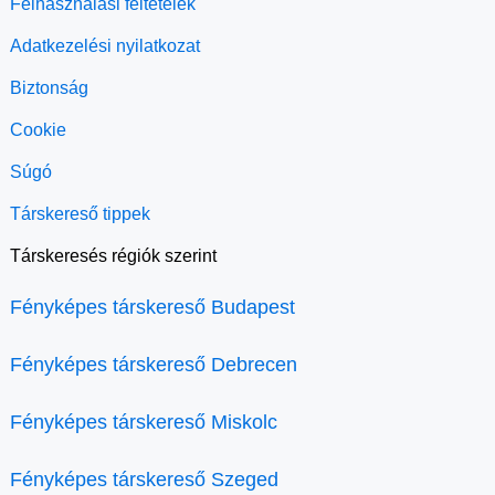
Felhasználási feltételek
Adatkezelési nyilatkozat
Biztonság
Cookie
Súgó
Társkereső tippek
Társkeresés régiók szerint
Fényképes társkereső Budapest
Fényképes társkereső Debrecen
Fényképes társkereső Miskolc
Fényképes társkereső Szeged