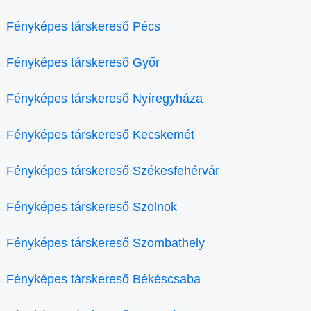
Fényképes társkereső Pécs
Fényképes társkereső Győr
Fényképes társkereső Nyíregyháza
Fényképes társkereső Kecskemét
Fényképes társkereső Székesfehérvár
Fényképes társkereső Szolnok
Fényképes társkereső Szombathely
Fényképes társkereső Békéscsaba