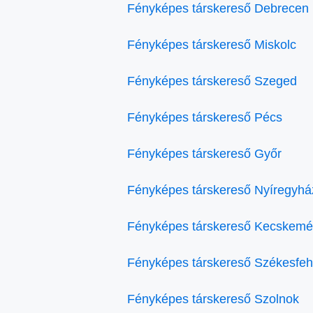
Fényképes társkereső Debrecen
Fényképes társkereső Miskolc
Fényképes társkereső Szeged
Fényképes társkereső Pécs
Fényképes társkereső Győr
Fényképes társkereső Nyíregyhá
Fényképes társkereső Kecskemé
Fényképes társkereső Székesfeh
Fényképes társkereső Szolnok