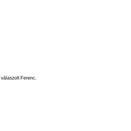
 válaszolt Ferenc.