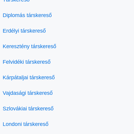
Diplomás társkereső
Erdélyi társkereső
Keresztény társkereső
Felvidéki társkereső
Kárpátaljai társkereső
Vajdasági társkereső
Szlovákiai társkereső
Londoni társkereső