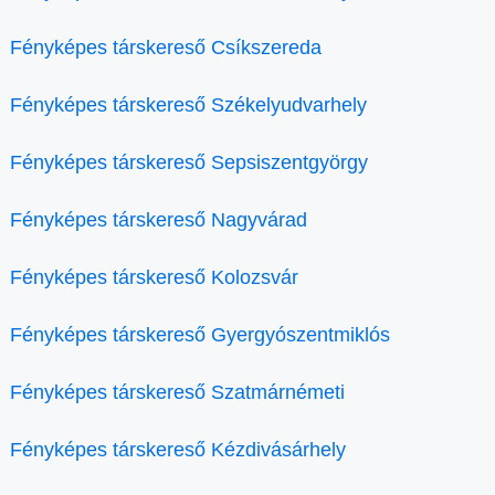
Fényképes társkereső Csíkszereda
Fényképes társkereső Székelyudvarhely
Fényképes társkereső Sepsiszentgyörgy
Fényképes társkereső Nagyvárad
Fényképes társkereső Kolozsvár
Fényképes társkereső Gyergyószentmiklós
Fényképes társkereső Szatmárnémeti
Fényképes társkereső Kézdivásárhely