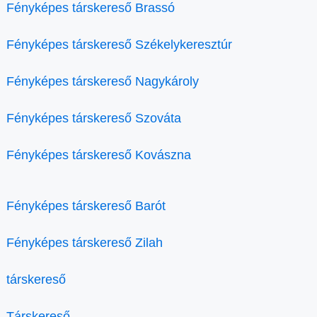
Fényképes társkereső Brassó
Fényképes társkereső Székelykeresztúr
Fényképes társkereső Nagykároly
Fényképes társkereső Szováta
Fényképes társkereső Kovászna
Fényképes társkereső Barót
Fényképes társkereső Zilah
társkereső
Társkereső