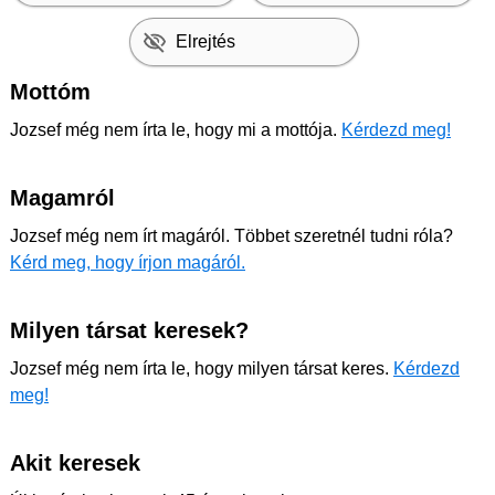
Elrejtés
Mottóm
Jozsef még nem írta le, hogy mi a mottója.
Kérdezd meg!
Magamról
Jozsef még nem írt magáról. Többet szeretnél tudni róla?
Kérd meg, hogy írjon magáról.
Milyen társat keresek?
Jozsef még nem írta le, hogy milyen társat keres.
Kérdezd
meg!
Akit keresek