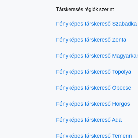
Társkeresés régiók szerint
Fényképes társkereső Szabadka
Fényképes társkereső Zenta
Fényképes társkereső Magyarka
Fényképes társkereső Topolya
Fényképes társkereső Óbecse
Fényképes társkereső Horgos
Fényképes társkereső Ada
Fényképes társkereső Temerin