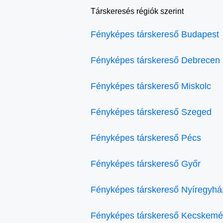
Társkeresés régiók szerint
Fényképes társkereső Budapest
Fényképes társkereső Debrecen
Fényképes társkereső Miskolc
Fényképes társkereső Szeged
Fényképes társkereső Pécs
Fényképes társkereső Győr
Fényképes társkereső Nyíregyhá
Fényképes társkereső Kecskemé