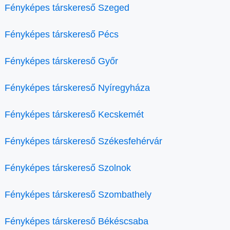
Fényképes társkereső Szeged
Fényképes társkereső Pécs
Fényképes társkereső Győr
Fényképes társkereső Nyíregyháza
Fényképes társkereső Kecskemét
Fényképes társkereső Székesfehérvár
Fényképes társkereső Szolnok
Fényképes társkereső Szombathely
Fényképes társkereső Békéscsaba