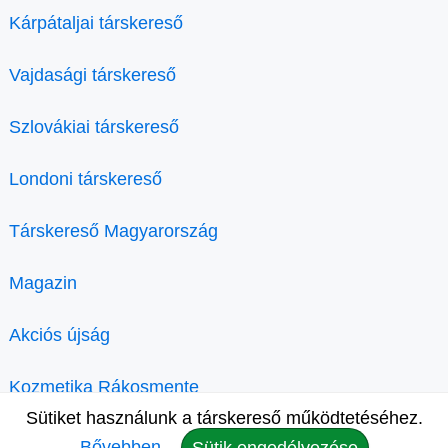
Kárpátaljai társkereső
Vajdasági társkereső
Szlovákiai társkereső
Londoni társkereső
Társkereső Magyarország
Magazin
Akciós újság
Kozmetika Rákosmente
Sütiket használunk a társkereső működtetéséhez.
Bővebben.