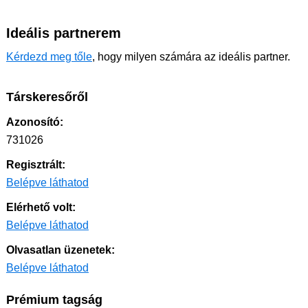
Ideális partnerem
Kérdezd meg tőle
, hogy milyen számára az ideális partner.
Társkeresőről
Azonosító:
731026
Regisztrált:
Belépve láthatod
Elérhető volt:
Belépve láthatod
Olvasatlan üzenetek:
Belépve láthatod
Prémium tagság