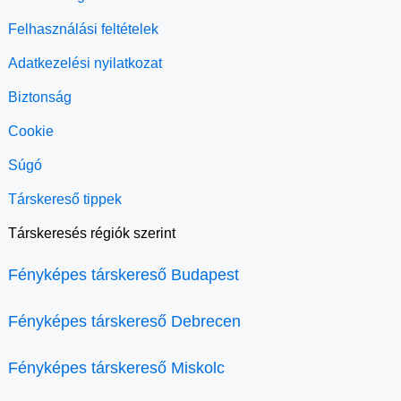
Felhasználási feltételek
Adatkezelési nyilatkozat
Biztonság
Cookie
Súgó
Társkereső tippek
Társkeresés régiók szerint
Fényképes társkereső Budapest
Fényképes társkereső Debrecen
Fényképes társkereső Miskolc