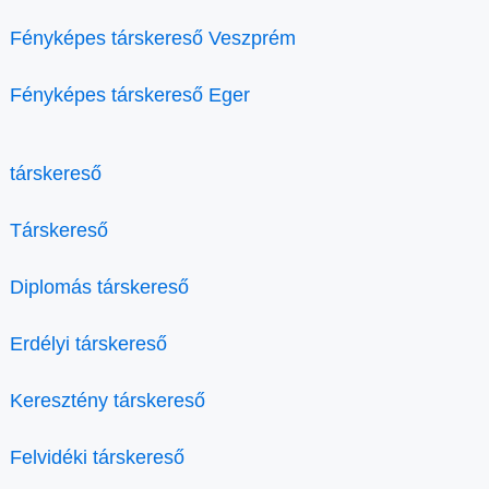
Fényképes társkereső Veszprém
Fényképes társkereső Eger
társkereső
Társkereső
Diplomás társkereső
Erdélyi társkereső
Keresztény társkereső
Felvidéki társkereső