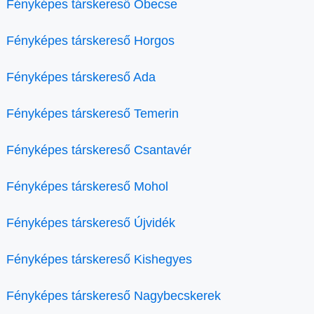
Fényképes társkereső Óbecse
Fényképes társkereső Horgos
Fényképes társkereső Ada
Fényképes társkereső Temerin
Fényképes társkereső Csantavér
Fényképes társkereső Mohol
Fényképes társkereső Újvidék
Fényképes társkereső Kishegyes
Fényképes társkereső Nagybecskerek