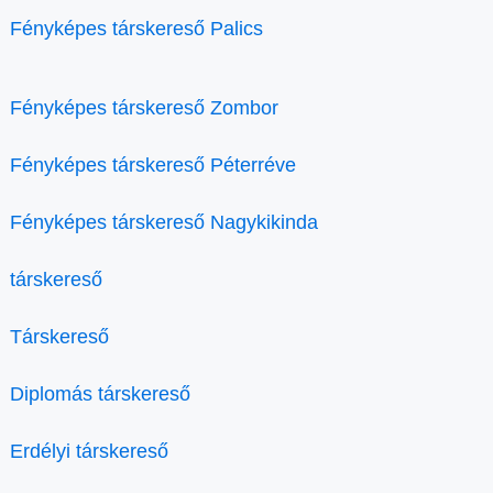
Fényképes társkereső Palics
Fényképes társkereső Zombor
Fényképes társkereső Péterréve
Fényképes társkereső Nagykikinda
társkereső
Társkereső
Diplomás társkereső
Erdélyi társkereső