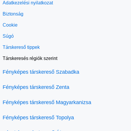
Adatkezelési nyilatkozat
Biztonság
Cookie
Súgó
Társkereső tippek
Társkeresés régiók szerint
Fényképes társkereső Szabadka
Fényképes társkereső Zenta
Fényképes társkereső Magyarkanizsa
Fényképes társkereső Topolya