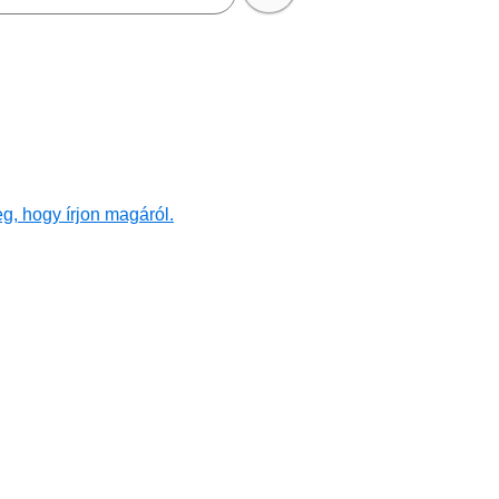
g, hogy írjon magáról.