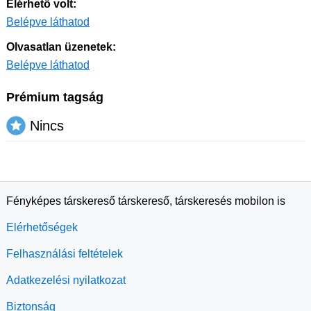
Elérhető volt:
Belépve láthatod
Olvasatlan üzenetek:
Belépve láthatod
Prémium tagság
Nincs
Fényképes társkereső társkereső, társkeresés mobilon is
Elérhetőségek
Felhasználási feltételek
Adatkezelési nyilatkozat
Biztonság