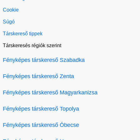
Cookie
Súgó
Társkereső tippek
Társkeresés régiók szerint
Fényképes társkereső Szabadka
Fényképes társkereső Zenta
Fényképes társkereső Magyarkanizsa
Fényképes társkereső Topolya
Fényképes társkereső Óbecse