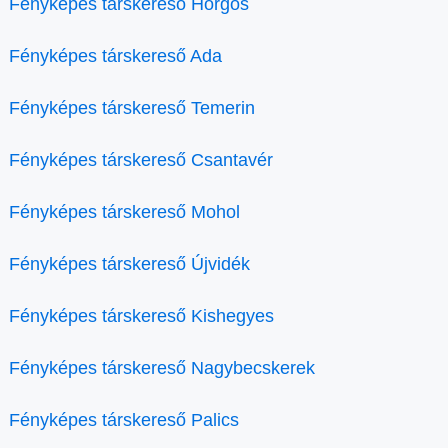
Fényképes társkereső Horgos
Fényképes társkereső Ada
Fényképes társkereső Temerin
Fényképes társkereső Csantavér
Fényképes társkereső Mohol
Fényképes társkereső Újvidék
Fényképes társkereső Kishegyes
Fényképes társkereső Nagybecskerek
Fényképes társkereső Palics