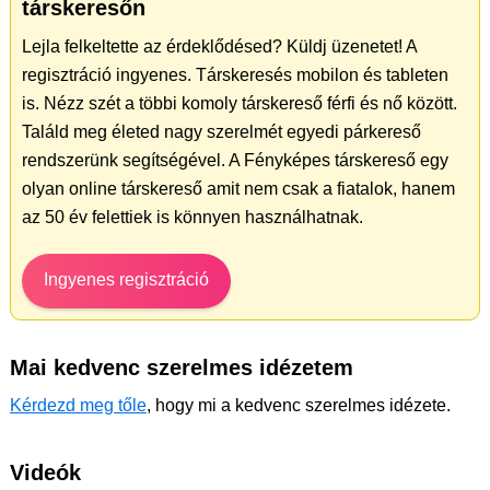
társkeresőn
Lejla felkeltette az érdeklődésed? Küldj üzenetet! A
regisztráció ingyenes. Társkeresés mobilon és tableten
is. Nézz szét a többi komoly társkereső férfi és nő között.
Találd meg életed nagy szerelmét egyedi párkereső
rendszerünk segítségével. A Fényképes társkereső egy
olyan online társkereső amit nem csak a fiatalok, hanem
az 50 év felettiek is könnyen használhatnak.
Ingyenes regisztráció
Mai kedvenc szerelmes idézetem
Kérdezd meg tőle
, hogy mi a kedvenc szerelmes idézete.
Videók