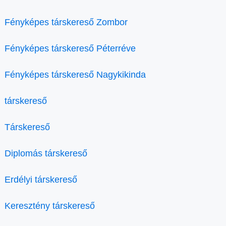
Fényképes társkereső Zombor
Fényképes társkereső Péterréve
Fényképes társkereső Nagykikinda
társkereső
Társkereső
Diplomás társkereső
Erdélyi társkereső
Keresztény társkereső