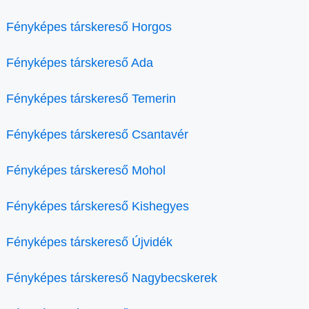
Fényképes társkereső Horgos
Fényképes társkereső Ada
Fényképes társkereső Temerin
Fényképes társkereső Csantavér
Fényképes társkereső Mohol
Fényképes társkereső Kishegyes
Fényképes társkereső Újvidék
Fényképes társkereső Nagybecskerek