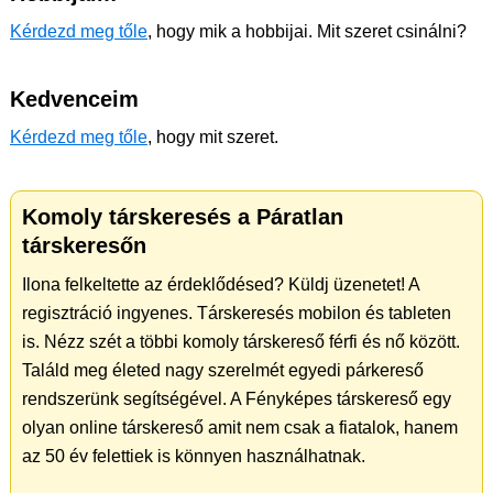
Kérdezd meg tőle
, hogy mik a hobbijai. Mit szeret csinálni?
Kedvenceim
Kérdezd meg tőle
, hogy mit szeret.
Komoly társkeresés a Páratlan
társkeresőn
Ilona felkeltette az érdeklődésed? Küldj üzenetet! A
regisztráció ingyenes. Társkeresés mobilon és tableten
is. Nézz szét a többi komoly társkereső férfi és nő között.
Találd meg életed nagy szerelmét egyedi párkereső
rendszerünk segítségével. A Fényképes társkereső egy
olyan online társkereső amit nem csak a fiatalok, hanem
az 50 év felettiek is könnyen használhatnak.