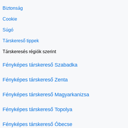
Biztonság
Cookie
Súgó
Társkereső tippek
Társkeresés régiók szerint
Fényképes társkereső Szabadka
Fényképes társkereső Zenta
Fényképes társkereső Magyarkanizsa
Fényképes társkereső Topolya
Fényképes társkereső Óbecse