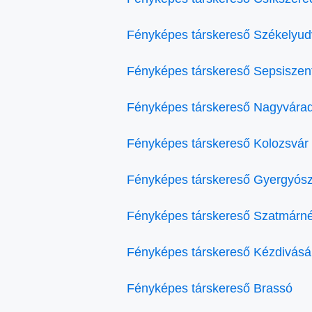
Fényképes társkereső Székelyud
Fényképes társkereső Sepsiszen
Fényképes társkereső Nagyvára
Fényképes társkereső Kolozsvár
Fényképes társkereső Gyergyósz
Fényképes társkereső Szatmárn
Fényképes társkereső Kézdivásá
Fényképes társkereső Brassó