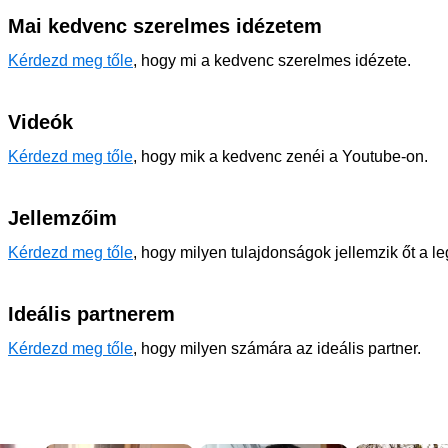
Mai kedvenc szerelmes idézetem
Kérdezd meg tőle
, hogy mi a kedvenc szerelmes idézete.
Videók
Kérdezd meg tőle
, hogy mik a kedvenc zenéi a Youtube-on.
Jellemzőim
Kérdezd meg tőle
, hogy milyen tulajdonságok jellemzik őt a l
Ideális partnerem
Kérdezd meg tőle
, hogy milyen számára az ideális partner.