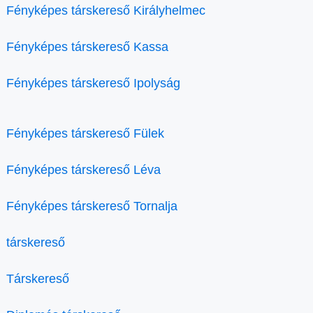
Fényképes társkereső Királyhelmec
Fényképes társkereső Kassa
Fényképes társkereső Ipolyság
Fényképes társkereső Fülek
Fényképes társkereső Léva
Fényképes társkereső Tornalja
társkereső
Társkereső