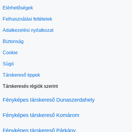
Elérhetőségek
Felhasználási feltételek
Adatkezelési nyilatkozat
Biztonság
Cookie
Súgó
Társkereső tippek
Társkeresés régiók szerint
Fényképes társkereső Dunaszerdahely
Fényképes társkereső Komárom
Fényképes társkereső Párkány