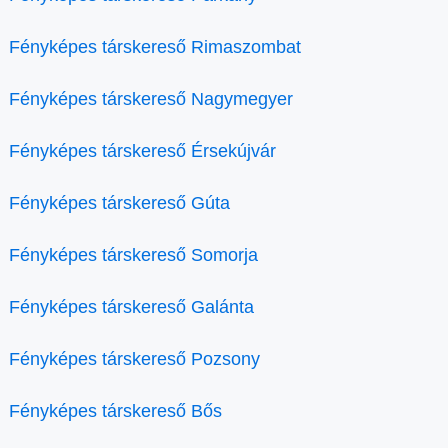
Fényképes társkereső Rimaszombat
Fényképes társkereső Nagymegyer
Fényképes társkereső Érsekújvár
Fényképes társkereső Gúta
Fényképes társkereső Somorja
Fényképes társkereső Galánta
Fényképes társkereső Pozsony
Fényképes társkereső Bős