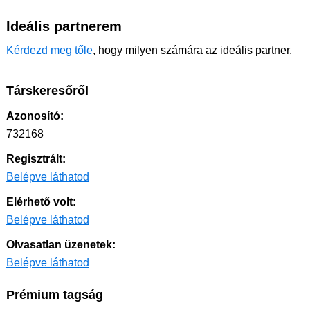
Ideális partnerem
Kérdezd meg tőle
, hogy milyen számára az ideális partner.
Társkeresőről
Azonosító:
732168
Regisztrált:
Belépve láthatod
Elérhető volt:
Belépve láthatod
Olvasatlan üzenetek:
Belépve láthatod
Prémium tagság