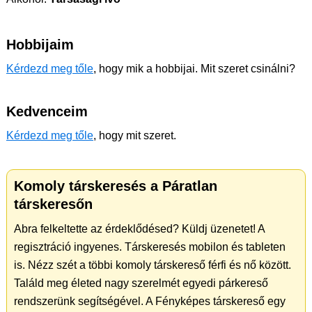
Hobbijaim
Kérdezd meg tőle
, hogy mik a hobbijai. Mit szeret csinálni?
Kedvenceim
Kérdezd meg tőle
, hogy mit szeret.
Komoly társkeresés a Páratlan
társkeresőn
Abra felkeltette az érdeklődésed? Küldj üzenetet! A
regisztráció ingyenes. Társkeresés mobilon és tableten
is. Nézz szét a többi komoly társkereső férfi és nő között.
Találd meg életed nagy szerelmét egyedi párkereső
rendszerünk segítségével. A Fényképes társkereső egy