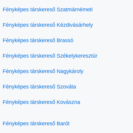
Fényképes társkereső Szatmárnémeti
Fényképes társkereső Kézdivásárhely
Fényképes társkereső Brassó
Fényképes társkereső Székelykeresztúr
Fényképes társkereső Nagykároly
Fényképes társkereső Szováta
Fényképes társkereső Kovászna
Fényképes társkereső Barót