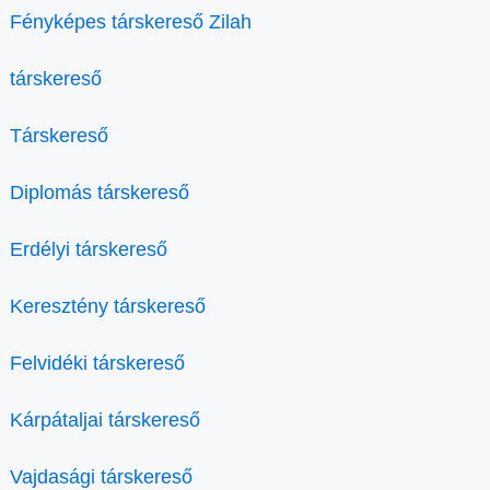
Fényképes társkereső Zilah
társkereső
Társkereső
Diplomás társkereső
Erdélyi társkereső
Keresztény társkereső
Felvidéki társkereső
Kárpátaljai társkereső
Vajdasági társkereső