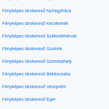
Fényképes társkereső Nyíregyháza
Fényképes társkereső Kecskemét
Fényképes társkereső Székesfehérvár
Fényképes társkereső Szolnok
Fényképes társkereső Szombathely
Fényképes társkereső Békéscsaba
Fényképes társkereső Veszprém
Fényképes társkereső Eger