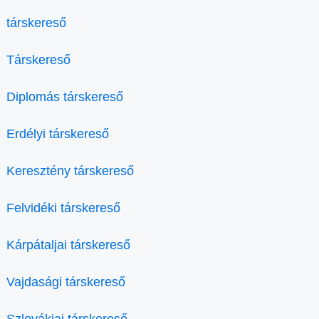
társkereső
Társkereső
Diplomás társkereső
Erdélyi társkereső
Keresztény társkereső
Felvidéki társkereső
Kárpátaljai társkereső
Vajdasági társkereső