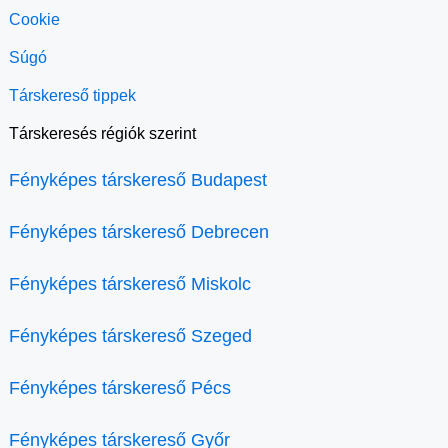
Cookie
Súgó
Társkereső tippek
Társkeresés régiók szerint
Fényképes társkereső Budapest
Fényképes társkereső Debrecen
Fényképes társkereső Miskolc
Fényképes társkereső Szeged
Fényképes társkereső Pécs
Fényképes társkereső Győr