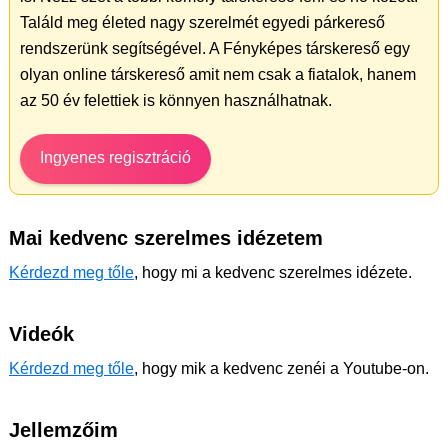
Találd meg életed nagy szerelmét egyedi párkereső
rendszerünk segítségével. A Fényképes társkereső egy
olyan online társkereső amit nem csak a fiatalok, hanem
az 50 év felettiek is könnyen használhatnak.
Ingyenes regisztráció
Mai kedvenc szerelmes idézetem
Kérdezd meg tőle
, hogy mi a kedvenc szerelmes idézete.
Videók
Kérdezd meg tőle
, hogy mik a kedvenc zenéi a Youtube-on.
Jellemzőim