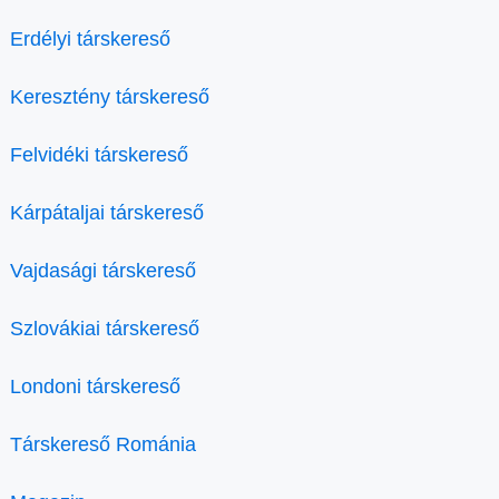
Erdélyi társkereső
Keresztény társkereső
Felvidéki társkereső
Kárpátaljai társkereső
Vajdasági társkereső
Szlovákiai társkereső
Londoni társkereső
Társkereső Románia