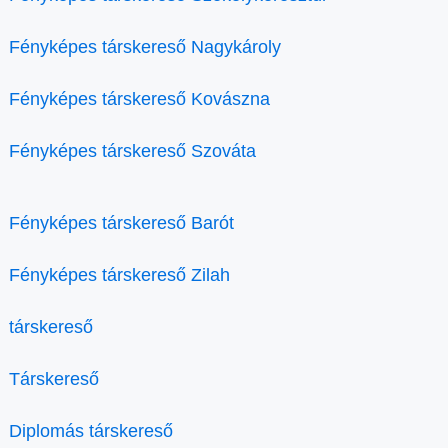
Fényképes társkereső Nagykároly
Fényképes társkereső Kovászna
Fényképes társkereső Szováta
Fényképes társkereső Barót
Fényképes társkereső Zilah
társkereső
Társkereső
Diplomás társkereső