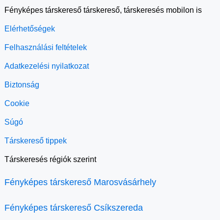
Fényképes társkereső társkereső, társkeresés mobilon is
Elérhetőségek
Felhasználási feltételek
Adatkezelési nyilatkozat
Biztonság
Cookie
Súgó
Társkereső tippek
Társkeresés régiók szerint
Fényképes társkereső Marosvásárhely
Fényképes társkereső Csíkszereda