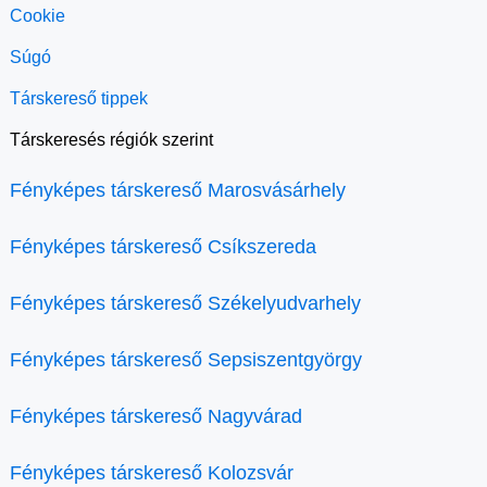
Cookie
Súgó
Társkereső tippek
Társkeresés régiók szerint
Fényképes társkereső Marosvásárhely
Fényképes társkereső Csíkszereda
Fényképes társkereső Székelyudvarhely
Fényképes társkereső Sepsiszentgyörgy
Fényképes társkereső Nagyvárad
Fényképes társkereső Kolozsvár