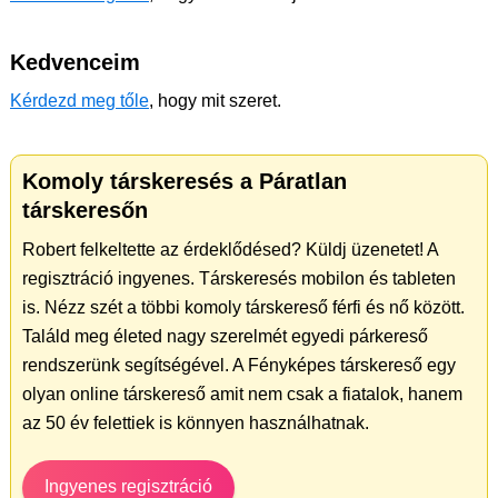
Kedvenceim
Kérdezd meg tőle
, hogy mit szeret.
Komoly társkeresés a Páratlan
társkeresőn
Robert felkeltette az érdeklődésed? Küldj üzenetet! A
regisztráció ingyenes. Társkeresés mobilon és tableten
is. Nézz szét a többi komoly társkereső férfi és nő között.
Találd meg életed nagy szerelmét egyedi párkereső
rendszerünk segítségével. A Fényképes társkereső egy
olyan online társkereső amit nem csak a fiatalok, hanem
az 50 év felettiek is könnyen használhatnak.
Ingyenes regisztráció