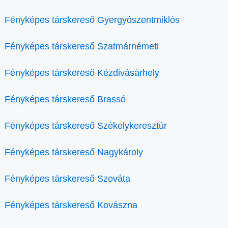
Fényképes társkereső Gyergyószentmiklós
Fényképes társkereső Szatmárnémeti
Fényképes társkereső Kézdivásárhely
Fényképes társkereső Brassó
Fényképes társkereső Székelykeresztúr
Fényképes társkereső Nagykároly
Fényképes társkereső Szováta
Fényképes társkereső Kovászna