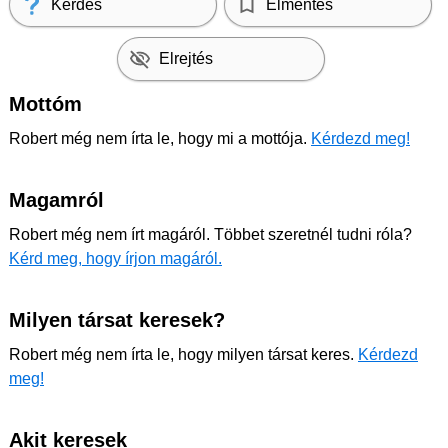
Kérdés
Elmentés
Elrejtés
Mottóm
Robert még nem írta le, hogy mi a mottója.
Kérdezd meg!
Magamról
Robert még nem írt magáról. Többet szeretnél tudni róla?
Kérd meg, hogy írjon magáról.
Milyen társat keresek?
Robert még nem írta le, hogy milyen társat keres.
Kérdezd
meg!
Akit keresek