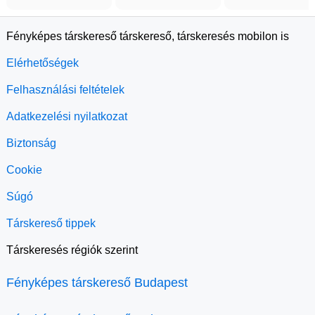
Fényképes társkereső társkereső, társkeresés mobilon is
Elérhetőségek
Felhasználási feltételek
Adatkezelési nyilatkozat
Biztonság
Cookie
Súgó
Társkereső tippek
Társkeresés régiók szerint
Fényképes társkereső Budapest