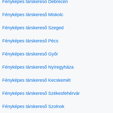
Fényképes társkereső Debrecen
Fényképes társkereső Miskolc
Fényképes társkereső Szeged
Fényképes társkereső Pécs
Fényképes társkereső Győr
Fényképes társkereső Nyíregyháza
Fényképes társkereső Kecskemét
Fényképes társkereső Székesfehérvár
Fényképes társkereső Szolnok