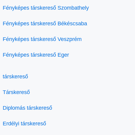
Fényképes társkereső Szombathely
Fényképes társkereső Békéscsaba
Fényképes társkereső Veszprém
Fényképes társkereső Eger
társkereső
Társkereső
Diplomás társkereső
Erdélyi társkereső