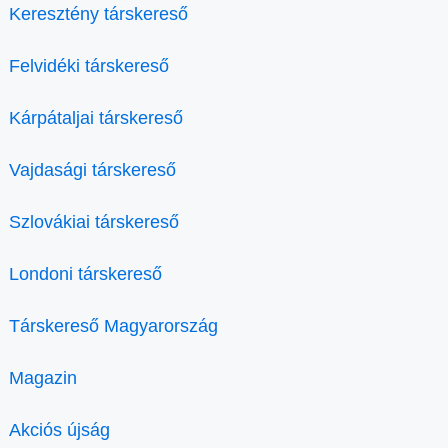
Keresztény társkereső
Felvidéki társkereső
Kárpátaljai társkereső
Vajdasági társkereső
Szlovákiai társkereső
Londoni társkereső
Társkereső Magyarország
Magazin
Akciós újság