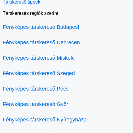
Társkereső tippek
Társkeresés régiók szerint
Fényképes társkereső Budapest
Fényképes társkereső Debrecen
Fényképes társkereső Miskolc
Fényképes társkereső Szeged
Fényképes társkereső Pécs
Fényképes társkereső Győr
Fényképes társkereső Nyíregyháza