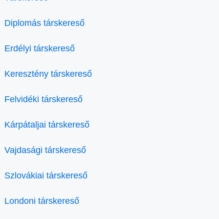
Diplomás társkereső
Erdélyi társkereső
Keresztény társkereső
Felvidéki társkereső
Kárpátaljai társkereső
Vajdasági társkereső
Szlovákiai társkereső
Londoni társkereső