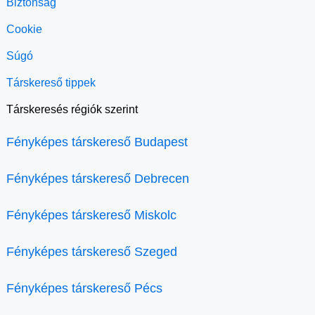
Biztonság
Cookie
Súgó
Társkereső tippek
Társkeresés régiók szerint
Fényképes társkereső Budapest
Fényképes társkereső Debrecen
Fényképes társkereső Miskolc
Fényképes társkereső Szeged
Fényképes társkereső Pécs