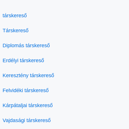
társkereső
Társkereső
Diplomás társkereső
Erdélyi társkereső
Keresztény társkereső
Felvidéki társkereső
Kárpátaljai társkereső
Vajdasági társkereső