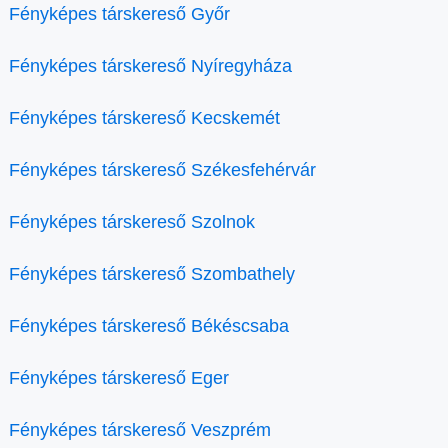
Fényképes társkereső Győr
Fényképes társkereső Nyíregyháza
Fényképes társkereső Kecskemét
Fényképes társkereső Székesfehérvár
Fényképes társkereső Szolnok
Fényképes társkereső Szombathely
Fényképes társkereső Békéscsaba
Fényképes társkereső Eger
Fényképes társkereső Veszprém