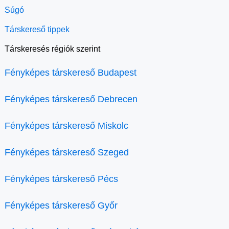
Súgó
Társkereső tippek
Társkeresés régiók szerint
Fényképes társkereső Budapest
Fényképes társkereső Debrecen
Fényképes társkereső Miskolc
Fényképes társkereső Szeged
Fényképes társkereső Pécs
Fényképes társkereső Győr