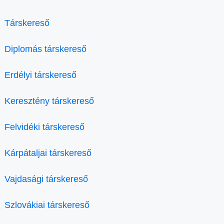
Társkereső
Diplomás társkereső
Erdélyi társkereső
Keresztény társkereső
Felvidéki társkereső
Kárpátaljai társkereső
Vajdasági társkereső
Szlovákiai társkereső