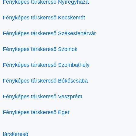
Fényképes társkereső Nyíregyháza
Fényképes társkereső Kecskemét
Fényképes társkereső Székesfehérvár
Fényképes társkereső Szolnok
Fényképes társkereső Szombathely
Fényképes társkereső Békéscsaba
Fényképes társkereső Veszprém
Fényképes társkereső Eger
társkereső