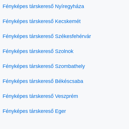
Fényképes társkereső Nyíregyháza
Fényképes társkereső Kecskemét
Fényképes társkereső Székesfehérvár
Fényképes társkereső Szolnok
Fényképes társkereső Szombathely
Fényképes társkereső Békéscsaba
Fényképes társkereső Veszprém
Fényképes társkereső Eger