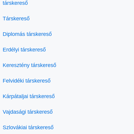
társkereső
Társkereső
Diplomás társkereső
Erdélyi társkereső
Keresztény társkereső
Felvidéki társkereső
Kárpátaljai társkereső
Vajdasági társkereső
Szlovákiai társkereső