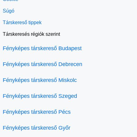
Súgó
Társkereső tippek
Társkeresés régiók szerint
Fényképes társkereső Budapest
Fényképes társkereső Debrecen
Fényképes társkereső Miskolc
Fényképes társkereső Szeged
Fényképes társkereső Pécs
Fényképes társkereső Győr